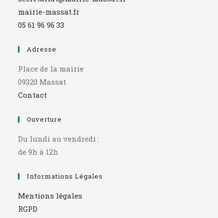
mairie-massat.fr
05 61 96 96 33
Adresse
Place de la mairie
09320 Massat
Contact
Ouverture
Du lundi au vendredi :
de 9h à 12h
Informations Légales
Mentions légales
RGPD