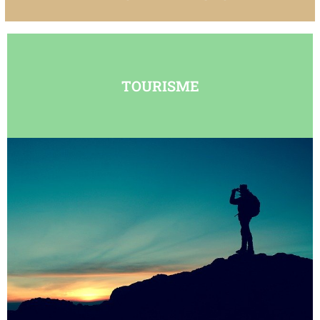
TOURISME