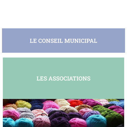
LE CONSEIL MUNICIPAL
LES ASSOCIATIONS