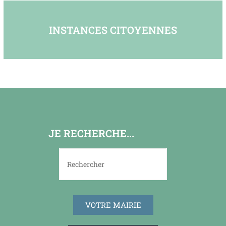
INSTANCES CITOYENNES
JE RECHERCHE...
VOTRE MAIRIE