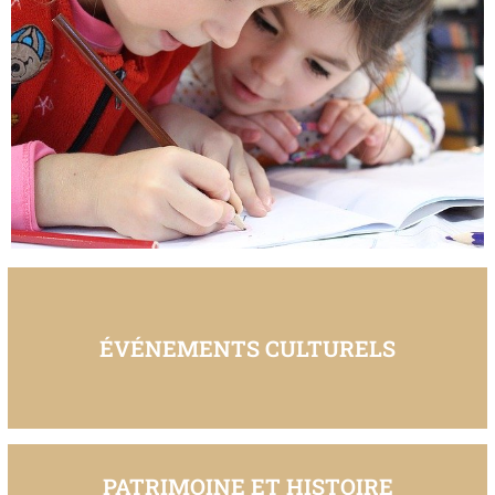
ÉVÉNEMENTS CULTURELS
PATRIMOINE ET HISTOIRE