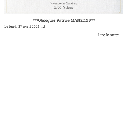
***Obsèques Patrice MANZONI***
Le lundi 27 avril 2026
[...]
Lire la suite…