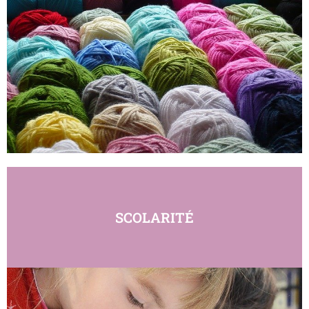
SCOLARITÉ