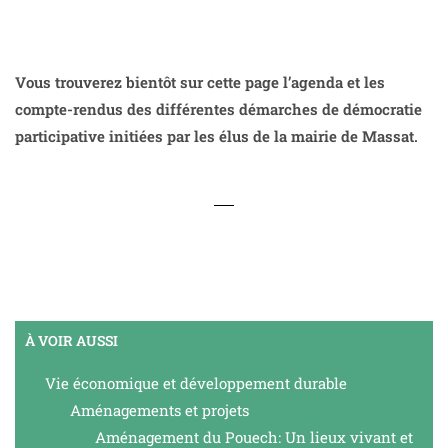
Vous trouverez bientôt sur cette page l’agenda et les
compte-rendus des différentes démarches de démocratie
participative initiées par les élus de la mairie de Massat.
À VOIR AUSSI
Vie économique et développement durable
Aménagements et projets
Aménagement du Pouech: Un lieux vivant et