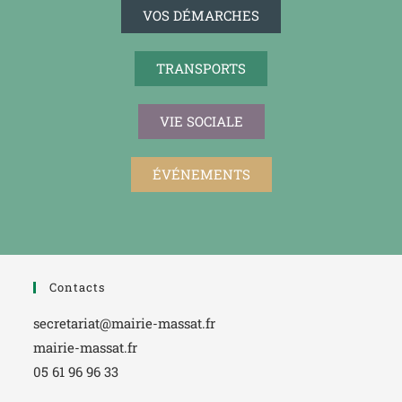
VOS DÉMARCHES
TRANSPORTS
VIE SOCIALE
ÉVÉNEMENTS
Contacts
secretariat@mairie-massat.fr
mairie-massat.fr
05 61 96 96 33