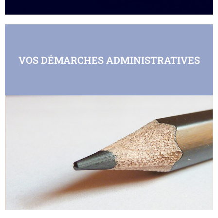
VOS DÉMARCHES ADMINISTRATIVES