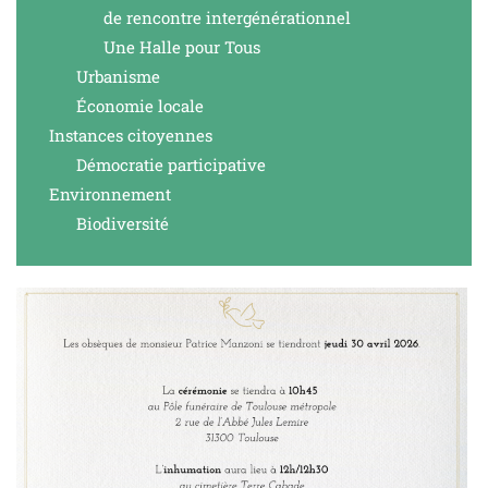
de rencontre intergénérationnel
Une Halle pour Tous
Urbanisme
Économie locale
Instances citoyennes
Démocratie participative
Environnement
Biodiversité