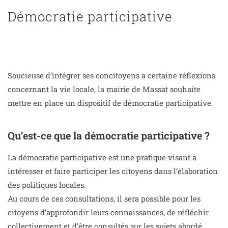
Démocratie participative
Soucieuse d’intégrer ses concitoyens a certaine réflexions
concernant la vie locale, la mairie de Massat souhaite
mettre en place un dispositif de démocratie participative.
Qu’est-ce que la démocratie participative ?
La démocratie participative est une pratique visant a
intéresser et faire participer les citoyens dans l’élaboration
des politiques locales.
Au cours de ces consultations, il sera possible pour les
citoyens d’approfondir leurs connaissances, de réfléchir
collectivement et d’être consultés sur les sujets abordé.