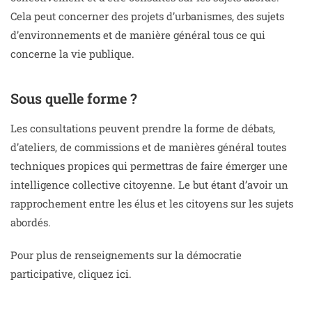
Cela peut concerner des projets d’urbanismes, des sujets
d’environnements et de manière général tous ce qui
concerne la vie publique.
Sous quelle forme ?
Les consultations peuvent prendre la forme de débats,
d’ateliers, de commissions et de manières général toutes
techniques propices qui permettras de faire émerger une
intelligence collective citoyenne. Le but étant d’avoir un
rapprochement entre les élus et les citoyens sur les sujets
abordés.
Pour plus de renseignements sur la démocratie
participative, cliquez
ici.