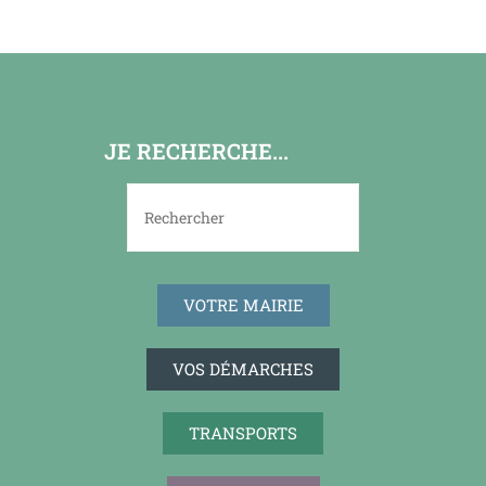
JE RECHERCHE...
VOTRE MAIRIE
VOS DÉMARCHES
TRANSPORTS