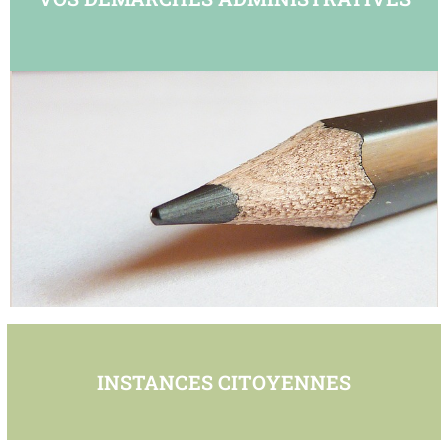
INSTANCES CITOYENNES