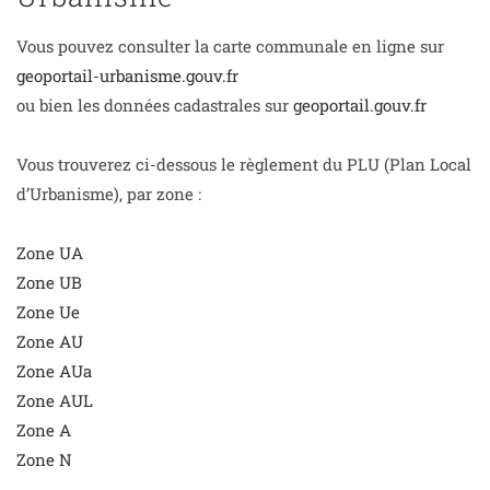
Vous pouvez consulter la carte communale en ligne sur
geoportail-urbanisme.gouv.fr
ou bien les données cadastrales sur
geoportail.gouv.fr
Vous trouverez ci-dessous le règlement du PLU (Plan Local
d’Urbanisme), par zone :
Zone UA
Zone UB
Zone Ue
Zone AU
Zone AUa
Zone AUL
Zone A
Zone N