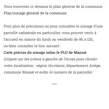
Vous trouverez ci-dessous le plan général de la commune :
Plan/zonage général de la commune
Pour plus de précisions ou pour connaître le zonage d’une
parcelle cadastrale en particulier, vous pouvez venir à
l’accueil en mairie du lundi au vendredi de 9h à 12h,
ou bien consulter le lien suivant :
Carte précise du zonage selon le PLU de Massat
(cliquer sur les icônes à gauche de l’écran pour choisir
votre localisation : région Occitanie, département Ariège,
commune Massat et enfin le numéro de la parcelle)