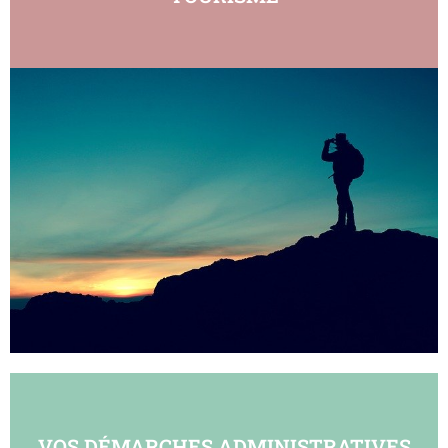
VOS DÉMARCHES ADMINISTRATIVES