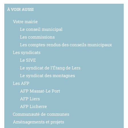
À VOIR AUSSI
Votre mairie
Le conseil municipal
Les commissions
Les comptes-rendus des conseils municipaux
Les syndicats
Le SIVE
Le syndicat de l’Étang de Lers
Le syndicat des montagnes
Les AFP
AFP Massat-Le Port
AFP Liers
AFP Licherre
Communauté de communes
Aménagements et projets