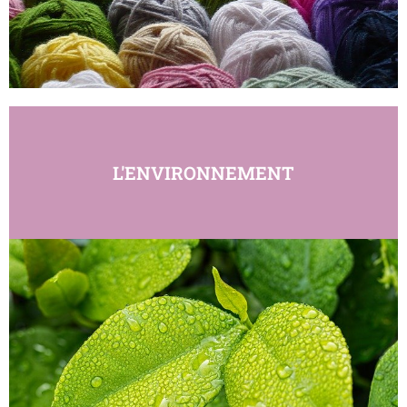
L'ENVIRONNEMENT