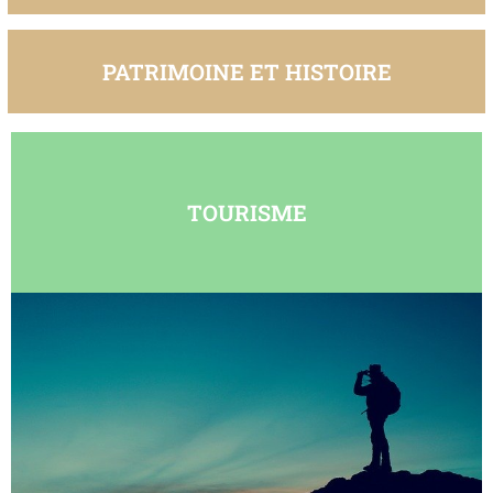
PATRIMOINE ET HISTOIRE
TOURISME