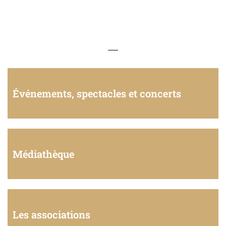
Événements, spectacles et concerts
Médiathèque
Les associations