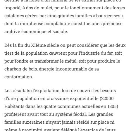
importé, à dos de mulet, pour le fonctionnement des forges
catalanes gérées par cinq grandes familles « bourgeoises »
dont la minutieuse comptabilité constitue unes précieuse
archive économique et sociale.
Dés la fin du XIIème siècle on peut considérer que les deux
tiers de la population œuvrent pour l’industrie du fer, soit
pour fondre et transformer le métal, soit pour produire le
charbon de bois, énergie incontournable de sa
conformation.
Les résultats d’exploitation, loin de couvrir les besoins
d’une population en croissance exponentielle (22000
Habitants dans les quatre communes actuelles en 1805)
profitèrent avant tout au système féodal. Les grandes
familles suzeraines n’ayant jamais résidé sur place ni
même à proximité, avaient délégué l’exercice de leurs