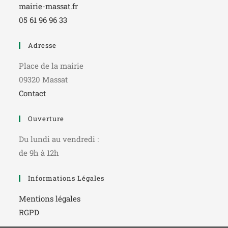
mairie-massat.fr
05 61 96 96 33
Adresse
Place de la mairie
09320 Massat
Contact
Ouverture
Du lundi au vendredi :
de 9h à 12h
Informations Légales
Mentions légales
RGPD