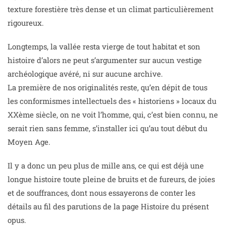
texture forestière très dense et un climat particulièrement
rigoureux.
Longtemps, la vallée resta vierge de tout habitat et son
histoire d’alors ne peut s’argumenter sur aucun vestige
archéologique avéré, ni sur aucune archive.
La première de nos originalités reste, qu’en dépit de tous
les conformismes intellectuels des « historiens » locaux du
XXème siècle, on ne voit l’homme, qui, c’est bien connu, ne
serait rien sans femme, s’installer ici qu’au tout début du
Moyen Age.
Il y a donc un peu plus de mille ans, ce qui est déjà une
longue histoire toute pleine de bruits et de fureurs, de joies
et de souffrances, dont nous essayerons de conter les
détails au fil des parutions de la page Histoire du présent
opus.