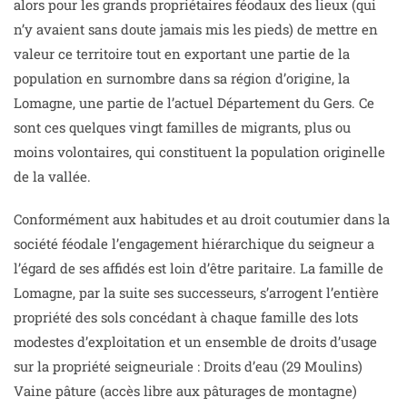
alors pour les grands propriétaires féodaux des lieux (qui
n’y avaient sans doute jamais mis les pieds) de mettre en
valeur ce territoire tout en exportant une partie de la
population en surnombre dans sa région d’origine, la
Lomagne, une partie de l’actuel Département du Gers. Ce
sont ces quelques vingt familles de migrants, plus ou
moins volontaires, qui constituent la population originelle
de la vallée.
Conformément aux habitudes et au droit coutumier dans la
société féodale l’engagement hiérarchique du seigneur a
l’égard de ses affidés est loin d’être paritaire. La famille de
Lomagne, par la suite ses successeurs, s’arrogent l’entière
propriété des sols concédant à chaque famille des lots
modestes d’exploitation et un ensemble de droits d’usage
sur la propriété seigneuriale : Droits d’eau (29 Moulins)
Vaine pâture (accès libre aux pâturages de montagne)