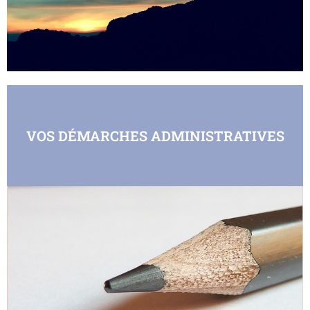
VOS DÉMARCHES ADMINISTRATIVES