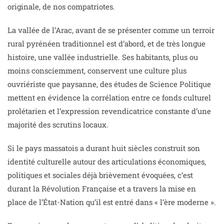
originale, de nos compatriotes.
La vallée de l’Arac, avant de se présenter comme un terroir
rural pyrénéen traditionnel est d’abord, et de très longue
histoire, une vallée industrielle. Ses habitants, plus ou
moins consciemment, conservent une culture plus
ouvriériste que paysanne, des études de Science Politique
mettent en évidence la corrélation entre ce fonds culturel
prolétarien et l’expression revendicatrice constante d’une
majorité des scrutins locaux.
Si le pays massatois a durant huit siècles construit son
identité culturelle autour des articulations économiques,
politiques et sociales déjà brièvement évoquées, c’est
durant la Révolution Française et a travers la mise en
place de l’État-Nation qu’il est entré dans « l’ère moderne ».