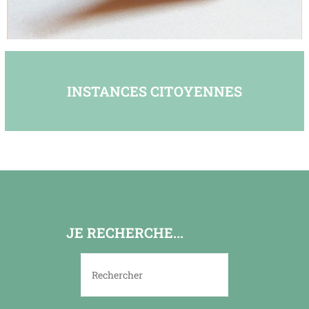
INSTANCES CITOYENNES
JE RECHERCHE...