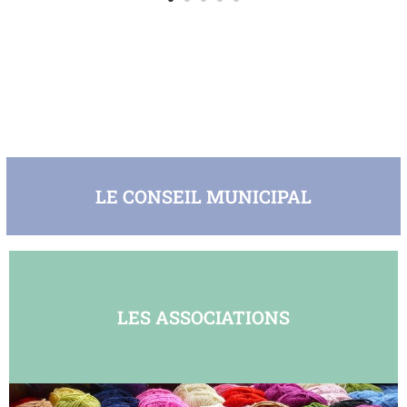
LE CONSEIL MUNICIPAL
LES ASSOCIATIONS