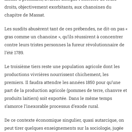
droits, objectivement exorbitants, aux chanoines du
chapitre de Massat.
Les susdits abusèrent tant de ces prébendes, ne dit-on pas «
gras comme un chanoine », qu’ils réussirent à concentrer
contre leurs tristes personnes la fureur révolutionnaire de
l’été 1789.
Le troisième tiers reste une population agricole dont les
productions vivrières nourrissent chichement, les
premiers. Il faudra attendre les années 1850 pour qu’une
part de la production agricole (pommes de terre, chanvre et
produits laitiers) soit exportée. Dans le même temps
s’amorce l’inexorable processus d’exode rural.
De ce contexte économique singulier, quasi autarcique, on
peut tirer quelques enseignements sur la sociologie, jugée