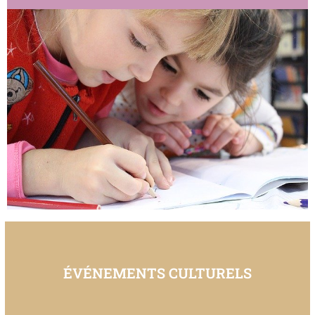
ÉVÉNEMENTS CULTURELS