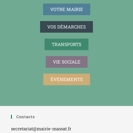
VOTRE MAIRIE
VOS DÉMARCHES
TRANSPORTS
VIE SOCIALE
ÉVÉNEMENTS
Contacts
secretariat@mairie-massat.fr