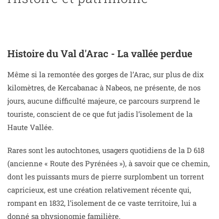
Histoire du Val d'Arac - La vallée perdue
Même si la remontée des gorges de l’Arac, sur plus de dix
kilomètres, de Kercabanac à Nabeos, ne présente, de nos
jours, aucune difficulté majeure, ce parcours surprend le
touriste, conscient de ce que fut jadis l’isolement de la
Haute Vallée.
Rares sont les autochtones, usagers quotidiens de la D 618
(ancienne « Route des Pyrénées »), à savoir que ce chemin,
dont les puissants murs de pierre surplombent un torrent
capricieux, est une création relativement récente qui,
rompant en 1832, l’isolement de ce vaste territoire, lui a
donné sa physionomie familière.