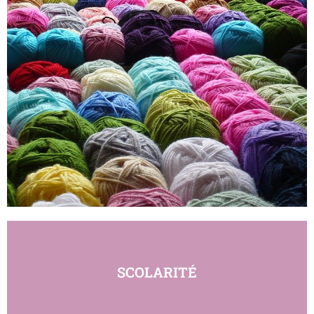
SCOLARITÉ