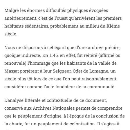
Malgré les énormes difficultés physiques évoquées
antérieurement, c’est de l’ouest qu’arrivèrent les premiers
habitants sédentaires, probablement au milieu du XIème
siècle.
Nous ne disposons à cet égard que d’une archive précise,
quoique indirecte. En 1146, en effet, fut réitéré (affirmé ou
renouvelé) l’hommage que les habitants de la vallée de
Massat portèrent à leur Seigneur, Odet de Lomagne, un
siècle plus tôt lors de ce que l’on peut raisonnablement
considérer comme l’acte fondateur de la communauté.
L’analyse littérale et contextuelle de ce document,
conservé aux Archives Nationales permet de comprendre
que le peuplement d’origine, à l’époque de la conclusion de
la charte, fut un peuplement de colonisation. Il s’agissait