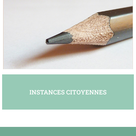
INSTANCES CITOYENNES