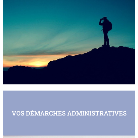
VOS DÉMARCHES ADMINISTRATIVES