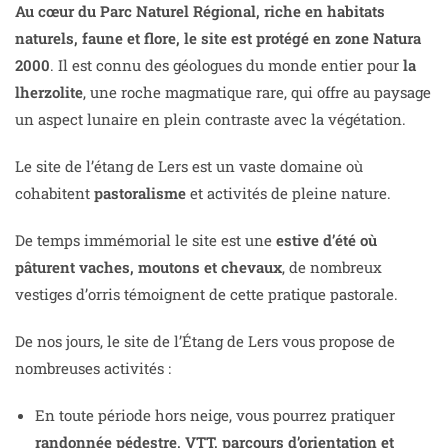
Au cœur du Parc Naturel Régional, riche en habitats
naturels, faune et flore, le site est protégé en zone Natura
2000
. Il est connu des géologues du monde entier pour
la
lherzolite
, une roche magmatique rare, qui offre au paysage
un aspect lunaire en plein contraste avec la végétation.
Le site de l’étang de Lers est un vaste domaine où
cohabitent
pastoralisme
et activités de pleine nature.
De temps immémorial le site est une
estive d’été où
pâturent vaches, moutons et chevaux
, de nombreux
vestiges d’orris témoignent de cette pratique pastorale.
De nos jours, le site de l’Étang de Lers vous propose de
nombreuses activités :
En toute période hors neige, vous pourrez pratiquer
randonnée pédestre, VTT, parcours d’orientation et