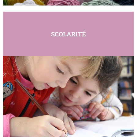
SCOLARITÉ