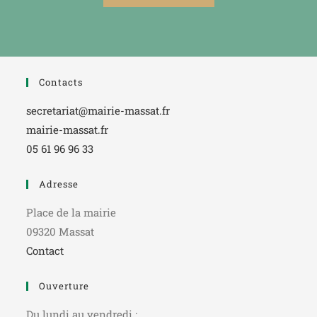
Contacts
secretariat@mairie-massat.fr
mairie-massat.fr
05 61 96 96 33
Adresse
Place de la mairie
09320 Massat
Contact
Ouverture
Du lundi au vendredi :