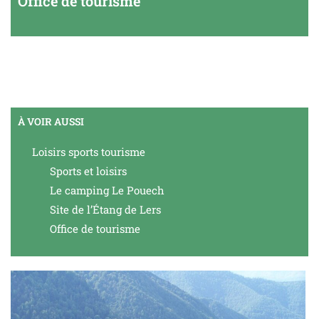
Office de tourisme
À VOIR AUSSI
Loisirs sports tourisme
Sports et loisirs
Le camping Le Pouech
Site de l’Étang de Lers
Office de tourisme