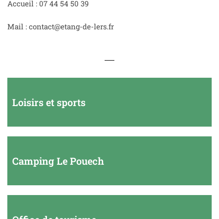
Accueil : 07 44 54 50 39
Mail : contact@etang-de-lers.fr
Loisirs et sports
Camping Le Pouech