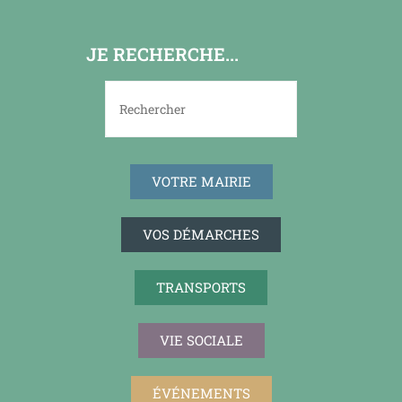
JE RECHERCHE...
VOTRE MAIRIE
VOS DÉMARCHES
TRANSPORTS
VIE SOCIALE
ÉVÉNEMENTS