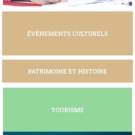
ÉVÉNEMENTS CULTURELS
PATRIMOINE ET HISTOIRE
TOURISME