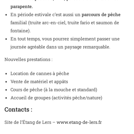
parapente.
En période estivale c’est aussi un
parcours de pêche
familial (truite arc-en-ciel, truite fario et saumon de
fontaine).
En tout temps, vous pourrez simplement passer une
journée agréable dans un paysage remarquable.
Nouvelles prestations :
Location de cannes à pêche
Vente de matériel et appâts
Cours de pêche (à la mouche et standard)
Accueil de groupes (activités pêche/nature)
Contacts :
Site de l’Étang de Lers –
www.etang-de-lers.fr