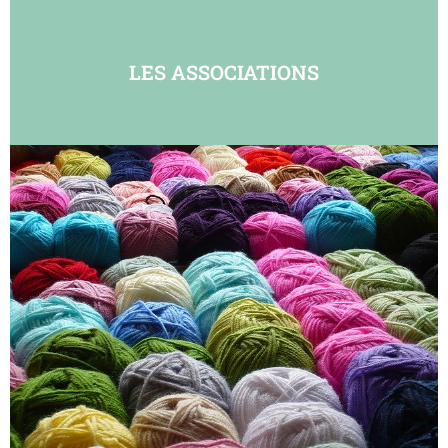
LES ASSOCIATIONS