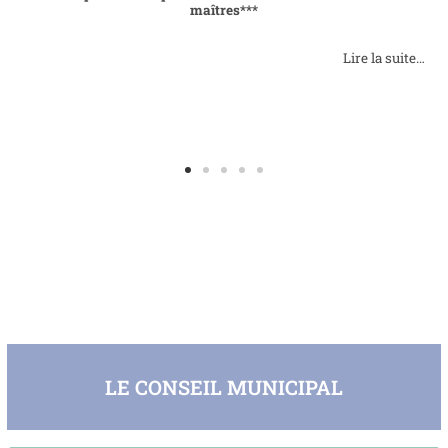
maîtres***
Lire la suite…
LE CONSEIL MUNICIPAL