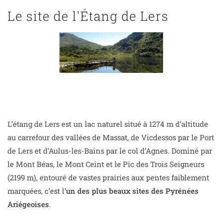
Le site de l'Étang de Lers
L’étang de Lers est un lac naturel situé à 1274 m d’altitude
au carrefour des vallées de Massat, de Vicdessos par le Port
de Lers et d’Aulus-les-Bains par le col d’Agnes. Dominé par
le Mont Béas, le Mont Ceint et le Pic des Trois Seigneurs
(2199 m), entouré de vastes prairies aux pentes faiblement
marquées, c’est l’
un des plus beaux sites des Pyrénées
Ariégeoises
.