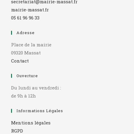
secretariat@mairie-massat.fr
mairie-massat.fr
05 61 96 96 33
Adresse
Place de la mairie
09320 Massat
Contact
Ouverture
Du lundi au vendredi :
de 9h à 12h
Informations Légales
Mentions légales
RGPD