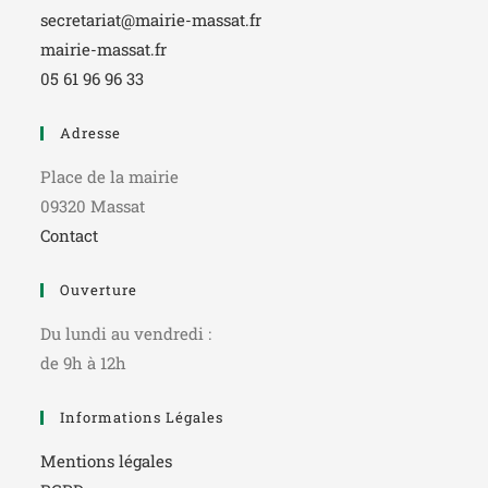
secretariat@mairie-massat.fr
mairie-massat.fr
05 61 96 96 33
Adresse
Place de la mairie
09320 Massat
Contact
Ouverture
Du lundi au vendredi :
de 9h à 12h
Informations Légales
Mentions légales