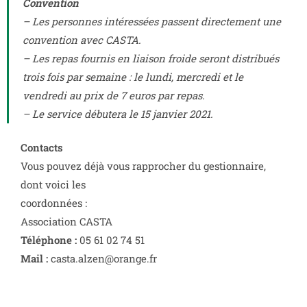
Convention
– Les personnes intéressées passent directement une
convention avec CASTA.
– Les repas fournis en liaison froide seront distribués
trois fois par semaine : le lundi, mercredi et le
vendredi au prix de 7 euros par repas.
– Le service débutera le 15 janvier 2021.
Contacts
Vous pouvez déjà vous rapprocher du gestionnaire,
dont voici les
coordonnées :
Association CASTA
Téléphone :
05 61 02 74 51
Mail :
casta.alzen@orange.fr