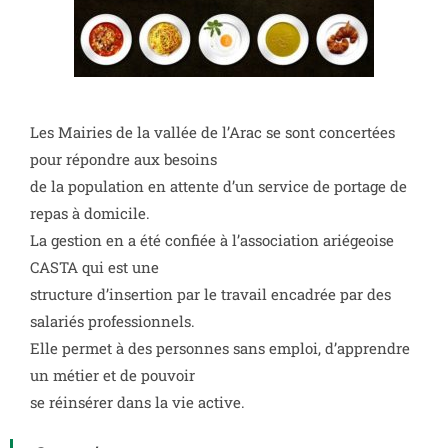
Les Mairies de la vallée de l’Arac se sont concertées
pour répondre aux besoins
de la population en attente d’un service de portage de
repas à domicile.
La gestion en a été confiée à l’association ariégeoise
CASTA qui est une
structure d’insertion par le travail encadrée par des
salariés professionnels.
Elle permet à des personnes sans emploi, d’apprendre
un métier et de pouvoir
se réinsérer dans la vie active.