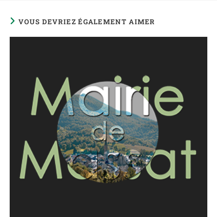
VOUS DEVRIEZ ÉGALEMENT AIMER