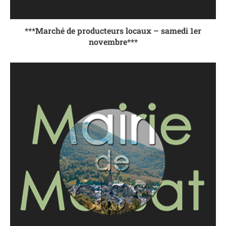
***Marché de producteurs locaux – samedi 1er
novembre***