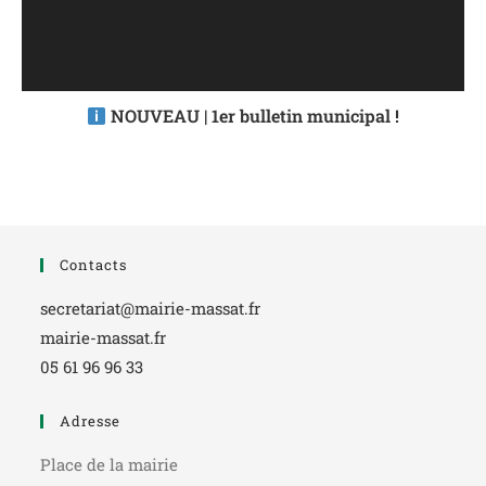
NOUVEAU | 1er bulletin municipal !
Contacts
secretariat@mairie-massat.fr
mairie-massat.fr
05 61 96 96 33
Adresse
Place de la mairie