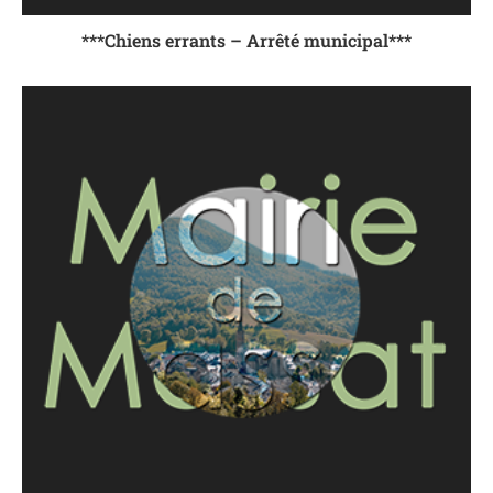
***Chiens errants – Arrêté municipal***