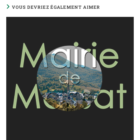
VOUS DEVRIEZ ÉGALEMENT AIMER