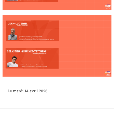
Le mardi 14 avril 2026