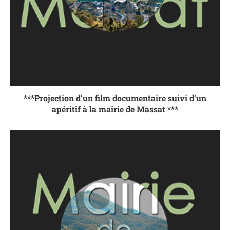
***Projection d’un film documentaire suivi d’un
apéritif à la mairie de Massat ***