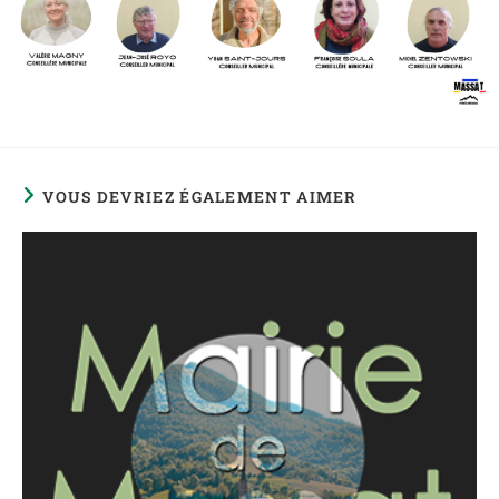
VOUS DEVRIEZ ÉGALEMENT AIMER