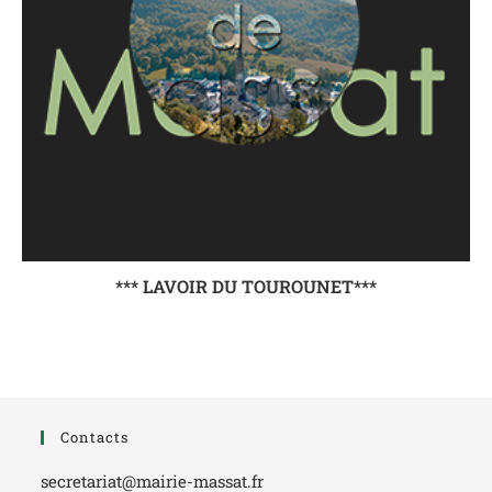
*** LAVOIR DU TOUROUNET***
Contacts
secretariat@mairie-massat.fr