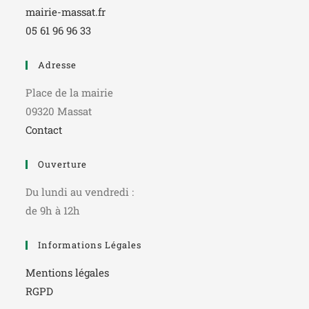
mairie-massat.fr
05 61 96 96 33
Adresse
Place de la mairie
09320 Massat
Contact
Ouverture
Du lundi au vendredi :
de 9h à 12h
Informations Légales
Mentions légales
RGPD