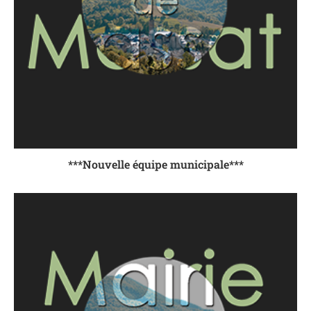
***Nouvelle équipe municipale***