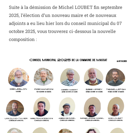
Suite à la démission de Michel LOUBET fin septembre
2025, l’élection d’un nouveau maire et de nouveaux
adjoints a eu lieu hier lors du conseil municipal du 07
octobre 2025, vous trouverez ci-dessous la nouvelle
composition :